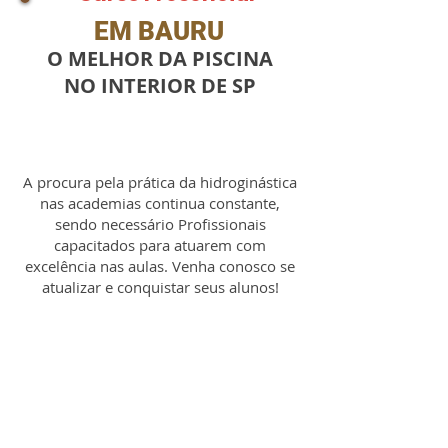
EM BAURU
O MELHOR DA PISCINA
NO INTERIOR DE SP
A procura pela prática da hidroginástica
nas academias continua constante,
sendo necessário Profissionais
capacitados para atuarem com
excelência nas aulas
. Venha conosco se
atualizar e conquistar seus alunos!