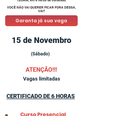
TEORIA, em 6
horas de conteúdo.
VOCÊ NÃO VAI QUERER FICAR FORA DESSA,
VAI?
Garanta já sua vaga
15 de Novembro
(Sábado)
ATENÇÃO!!!
Vagas limitadas
CERTIFICADO DE 6 HORAS
Curso Presencial