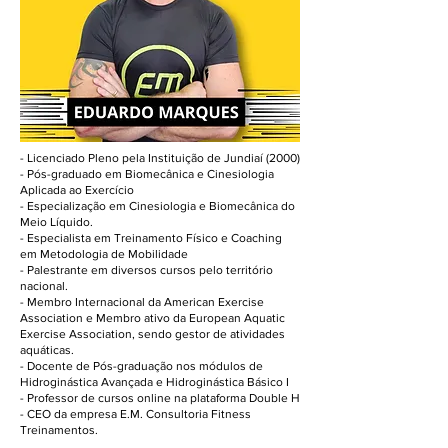
- Licenciado Pleno pela Instituição de Jundiaí (2000)
- Pós-graduado em Biomecânica e Cinesiologia
Aplicada ao Exercício
- Especialização em Cinesiologia e Biomecânica do
Meio Líquido.
- Especialista em Treinamento Físico e Coaching
em Metodologia de Mobilidade
- Palestrante em diversos cursos pelo território
nacional.
- Membro Internacional da American Exercise
Association e Membro ativo da European Aquatic
Exercise Association, sendo gestor de atividades
aquáticas.
- Docente de Pós-graduação nos módulos de
Hidroginástica Avançada e Hidroginástica Básico I
- Professor de cursos online na plataforma Double H
- CEO da empresa E.M. Consultoria Fitness
Treinamentos.