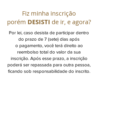
Fiz minha inscrição
porém
DESISTI
de ir, e agora?
Por lei, caso desista de participar dentro
do prazo de 7 (sete) dias após
o pagamento, você terá direito ao
reembolso total do valor da sua
inscrição.
Após esse prazo, a inscrição
poderá ser repassada para outra pessoa,
ficando sob responsabilidade do inscrito.
FAÇA SEU CADASTRO
Nome