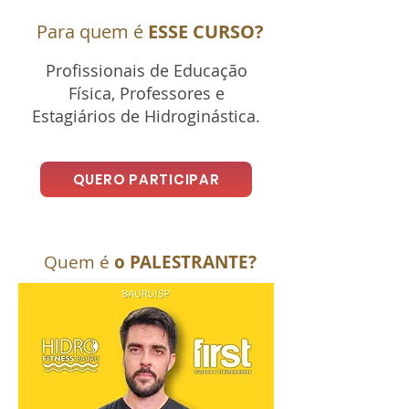
Para quem é
ESSE CURSO?
Profissionais de Educação
Física, Professores e
Estagiários de Hidroginástica.
QUERO PARTICIPAR
Quem é
o PALESTRANTE?